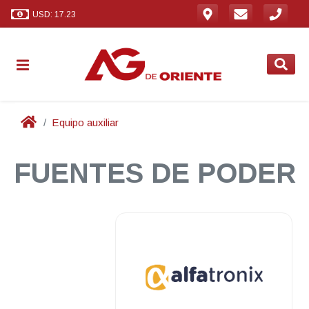
USD: 17.23
Equipo auxiliar
FUENTES DE PODER