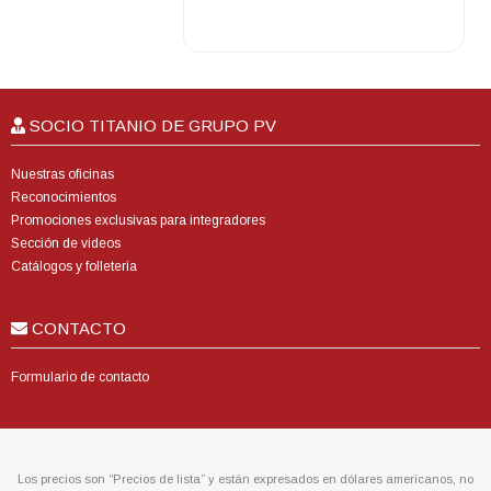
SOCIO TITANIO DE GRUPO PV
Nuestras oficinas
Reconocimientos
Promociones exclusivas para integradores
Sección de videos
Catálogos y folletería
CONTACTO
Formulario de contacto
Los precios son “Precios de lista” y están expresados en dólares americanos, no