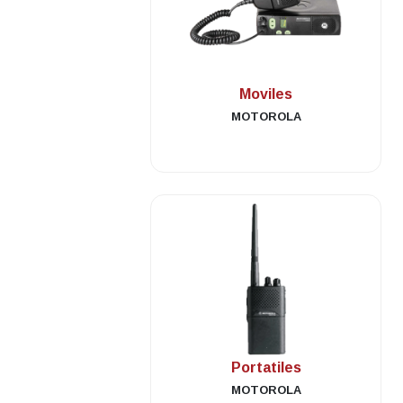
.
Moviles
MOTOROLA
.
Portatiles
MOTOROLA