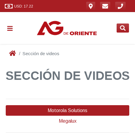
USD: 17.22
Sección de videos
SECCIÓN DE VIDEOS
Motorola Solutions
Megalux