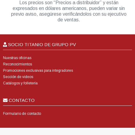
Los precios son “Precios a distribuidor” y están
expresados en dólares americanos, pueden variar sin
previo aviso, asegúrese verificándolos con su ejecutivo
de ventas.
SOCIO TITANIO DE GRUPO PV
Nuestras oficinas
Reconocimientos
Promociones exclusivas para integradores
Sección de videos
Catálogos y folletería
CONTACTO
Formulario de contacto