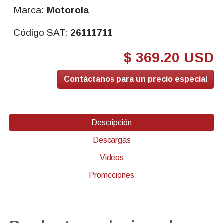
Marca:
Motorola
Código SAT:
26111711
$ 369.20 USD
Contáctanos para un precio especial
Descripción
Descargas
Videos
Promociones