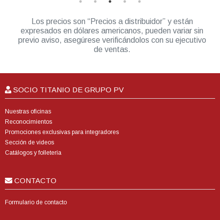
Los precios son “Precios a distribuidor” y están
expresados en dólares americanos, pueden variar sin
previo aviso, asegúrese verificándolos con su ejecutivo
de ventas.
SOCIO TITANIO DE GRUPO PV
Nuestras oficinas
Reconocimientos
Promociones exclusivas para integradores
Sección de videos
Catálogos y folletería
CONTACTO
Formulario de contacto