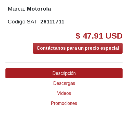
Marca:
Motorola
Código SAT:
26111711
$ 47.91 USD
Contáctanos para un precio especial
Descripción
Descargas
Videos
Promociones