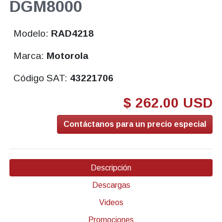
DGM8000
Modelo:
RAD4218
Marca:
Motorola
Código SAT:
43221706
$ 262.00 USD
Contáctanos para un precio especial
Descripción
Descargas
Videos
Promociones