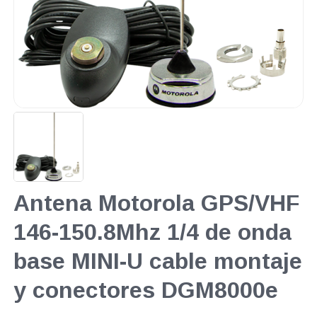
Antena Motorola GPS/VHF
146-150.8Mhz 1/4 de onda
base MINI-U cable montaje
y conectores DGM8000e