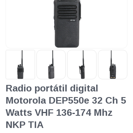
Radio portátil digital
Motorola DEP550e 32 Ch 5
Watts VHF 136-174 Mhz
NKP TIA