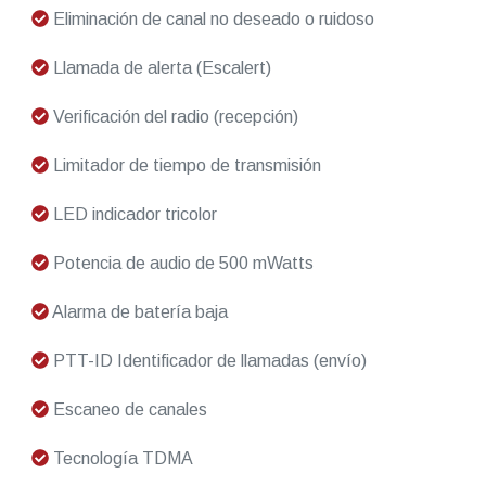
Eliminación de canal no deseado o ruidoso
Llamada de alerta (Escalert)
Verificación del radio (recepción)
Limitador de tiempo de transmisión
LED indicador tricolor
Potencia de audio de 500 mWatts
Alarma de batería baja
PTT-ID Identificador de llamadas (envío)
Escaneo de canales
Tecnología TDMA