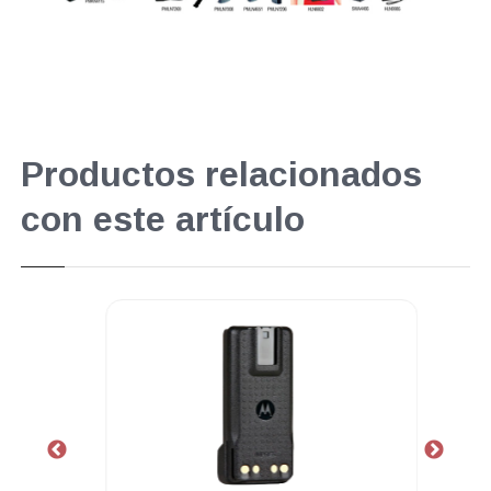
Productos relacionados
con este artículo
.