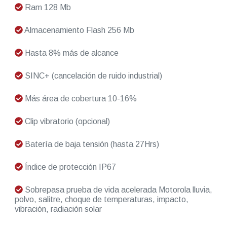
Ram 128 Mb
Almacenamiento Flash 256 Mb
Hasta 8% más de alcance
SINC+ (cancelación de ruido industrial)
Más área de cobertura 10-16%
Clip vibratorio (opcional)
Batería de baja tensión (hasta 27Hrs)
Índice de protección IP67
Sobrepasa prueba de vida acelerada Motorola lluvia,
polvo, salitre, choque de temperaturas, impacto,
vibración, radiación solar