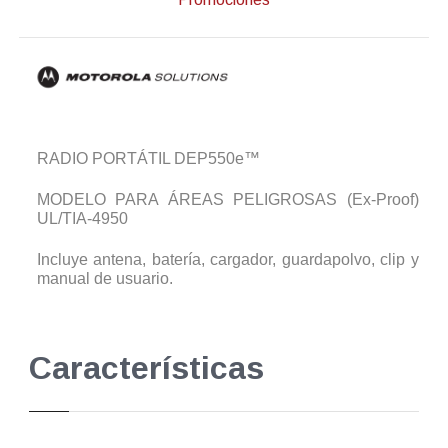
RADIO PORTÁTIL DEP550e™
MODELO PARA ÁREAS PELIGROSAS (Ex-Proof)
UL/TIA-4950
Incluye antena, batería, cargador, guardapolvo, clip y
manual de usuario.
Características