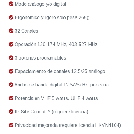
Modo análogo y/o digital
Ergonómico y ligero sólo pesa 265g.
32 Canales
Operación 136-174 MHz, 403-527 MHz
3 botones programables
Espaciamiento de canales 12.5/25 análogo
Ancho de banda digital 12.5/25kHz. por canal
Potencia en VHF 5 watts, UHF 4 watts
IP Site Conect™ (requiere licencia)
Privacidad mejorada (requiere licencia HKVN4104)