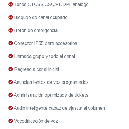
Tonos CTCSS CSQ/PL/DPL análogo
Bloqueo de canal ocupado
Botón de emergencia
Conector IP55 para accesorios
Llamada grupo y todo el canal
Regreso a canal inicial
Anunciamientos de voz programados
Administración optimizada de tickets
Audio inteligente capaz de ajustar el volumen
Vocodificación de voz