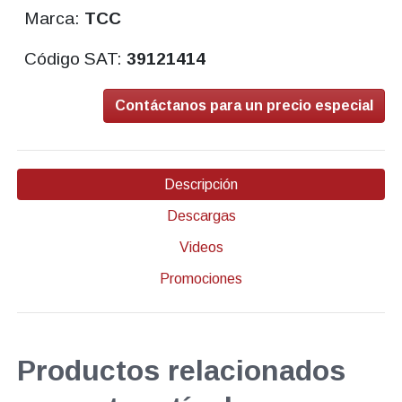
Marca:
TCC
Código SAT:
39121414
Contáctanos para un precio especial
Descripción
Descargas
Videos
Promociones
Productos relacionados