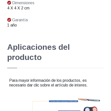
Dimensiones
4 X 4 X 2 cm
Garantía
1 año
Aplicaciones del
producto
Para mayor información de los productos, es
necesario dar clic sobre el artículo de interes.