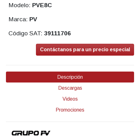
Modelo:
PVE8C
Marca:
PV
Código SAT:
39111706
Contáctanos para un precio especial
Descripción
Descargas
Videos
Promociones