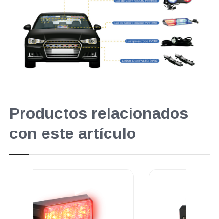
Productos relacionados
con este artículo