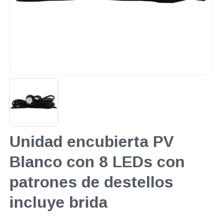
Unidad encubierta PV
Blanco con 8 LEDs con
patrones de destellos
incluye brida