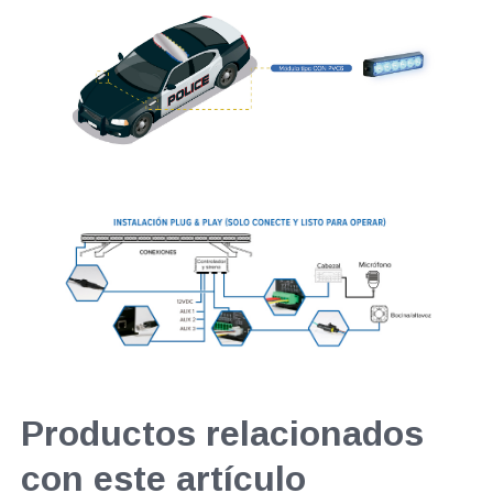
Productos relacionados
con este artículo