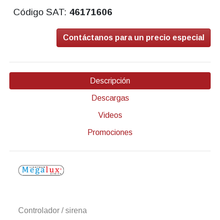
Código SAT:
46171606
Contáctanos para un precio especial
Descripción
Descargas
Videos
Promociones
Controlador / sirena