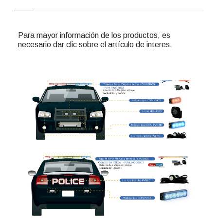
Para mayor información de los productos, es
necesario dar clic sobre el artículo de interes.