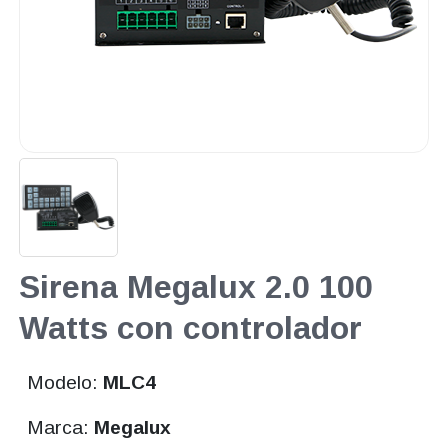
Sirena Megalux 2.0 100
Watts con controlador
Modelo:
MLC4
Marca:
Megalux