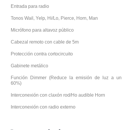
Entrada para radio
Tonos Wail, Yelp, Hi/Lo, Pierce, Horn, Man
Micrófono para altavoz público
Cabezal remoto con cable de 5m
Protección contra cortocircuito
Gabinete metálico
Función Dimmer (Reduce la emisión de luz a un
60%)
Interconexión con claxón rod/Ho audible Horn
Interconexión con radio externo