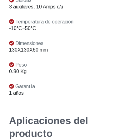
Salidas
3 auxiliares, 10 Amps c/u
Temperatura de operación
-10°C~50°C
Dimensiones
130X130X60 mm
Peso
0.80 Kg
Garantía
1 años
Aplicaciones del
producto