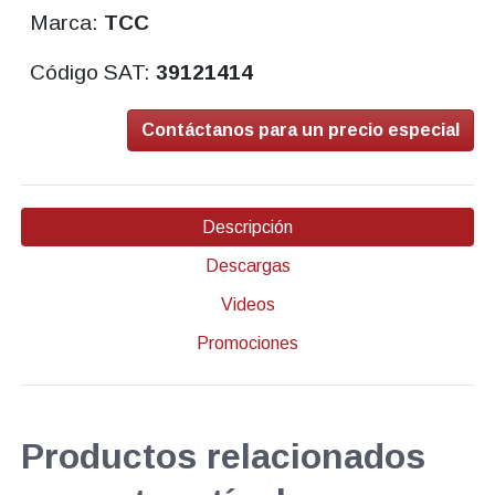
Marca:
TCC
Código SAT:
39121414
Contáctanos para un precio especial
Descripción
Descargas
Videos
Promociones
Productos relacionados