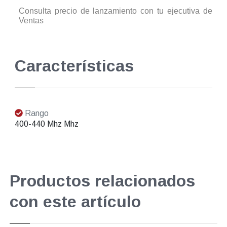
Consulta precio de lanzamiento con tu ejecutiva de
Ventas
Características
Rango
400-440 Mhz Mhz
Productos relacionados
con este artículo