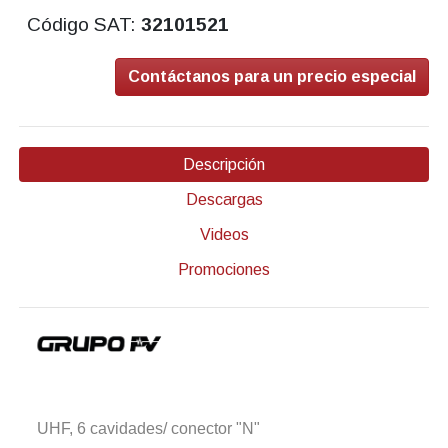
Código SAT:
32101521
Contáctanos para un precio especial
Descripción
Descargas
Videos
Promociones
UHF, 6 cavidades/ conector "N"