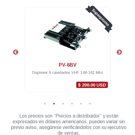
Superpromo
PV-6BV
Duplexer 6 cavidades VHF 148-162 Mhz
Duplexer 6 cav
$ 200.00 USD
Los precios son “Precios a distribuidor” y están
expresados en dólares americanos, pueden variar sin
previo aviso, asegúrese verificándolos con su ejecutivo
de ventas.