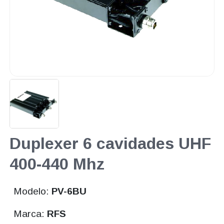
Duplexer 6 cavidades UHF
400-440 Mhz
Modelo:
PV-6BU
Marca:
RFS