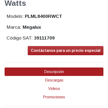
Watts
Modelo:
PLML8400RWCT
Marca:
Megalux
Código SAT:
39111709
Contáctanos para un precio especial
Descripción
Descargas
Videos
Promociones