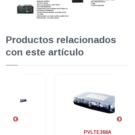
Productos relacionados
con este artículo
.
PVLTE368A