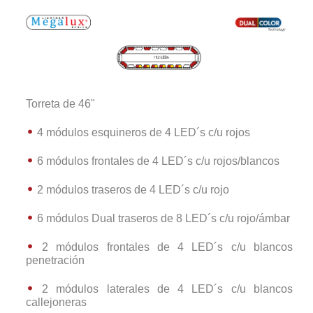
Torreta de 46"
4 módulos esquineros de 4 LED´s c/u rojos
6 módulos frontales de 4 LED´s c/u rojos/blancos
2 módulos traseros de 4 LED´s c/u rojo
6 módulos Dual traseros de 8 LED´s c/u rojo/ámbar
2 módulos frontales de 4 LED´s c/u blancos
penetración
2 módulos laterales de 4 LED´s c/u blancos
callejoneras