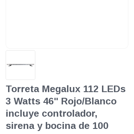
Torreta Megalux 112 LEDs
3 Watts 46" Rojo/Blanco
incluye controlador,
sirena y bocina de 100