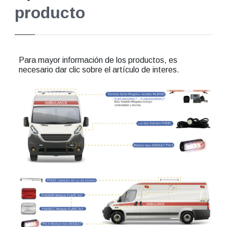
producto
Para mayor información de los productos, es
necesario dar clic sobre el artículo de interes.