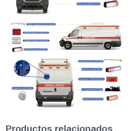
Productos relacionados