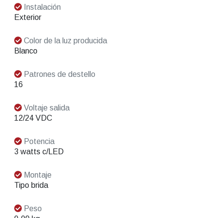
Instalación
Exterior
Color de la luz producida
Blanco
Patrones de destello
16
Voltaje salida
12/24 VDC
Potencia
3 watts c/LED
Montaje
Tipo brida
Peso