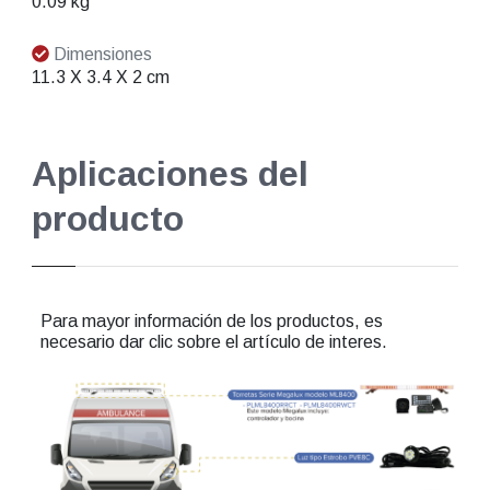
0.09 kg
Dimensiones
11.3 X 3.4 X 2 cm
Aplicaciones del
producto
Para mayor información de los productos, es
necesario dar clic sobre el artículo de interes.