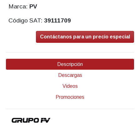
Marca:
PV
Código SAT:
39111709
Contáctanos para un precio especial
Descripción
Descargas
Videos
Promociones