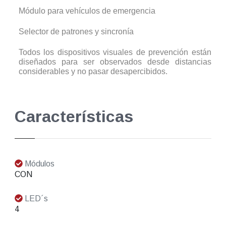
Módulo para vehículos de emergencia
Selector de patrones y sincronía
Todos los dispositivos visuales de prevención están
diseñados para ser observados desde distancias
considerables y no pasar desapercibidos.
Características
Módulos
CON
LED´s
4