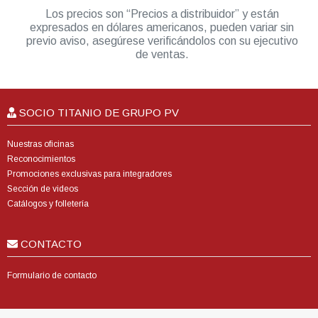
Los precios son “Precios a distribuidor” y están
expresados en dólares americanos, pueden variar sin
previo aviso, asegúrese verificándolos con su ejecutivo
de ventas.
SOCIO TITANIO DE GRUPO PV
Nuestras oficinas
Reconocimientos
Promociones exclusivas para integradores
Sección de videos
Catálogos y folletería
CONTACTO
Formulario de contacto