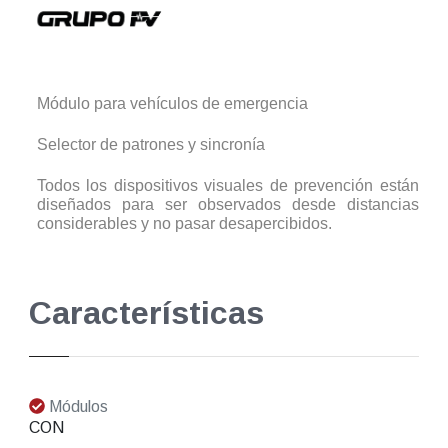
Módulo para vehículos de emergencia
Selector de patrones y sincronía
Todos los dispositivos visuales de prevención están
diseñados para ser observados desde distancias
considerables y no pasar desapercibidos.
Características
Módulos
CON