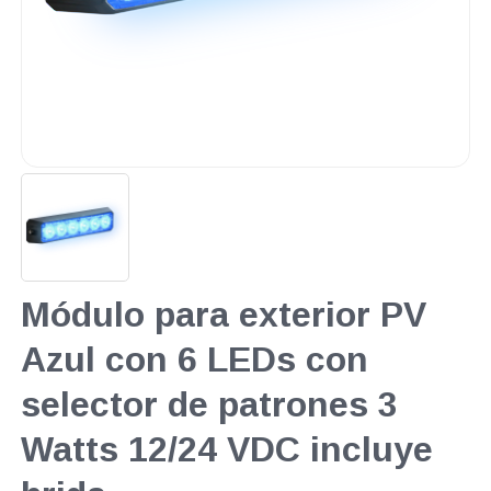
Módulo para exterior PV
Azul con 6 LEDs con
selector de patrones 3
Watts 12/24 VDC incluye