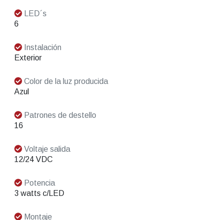
LED´s
6
Instalación
Exterior
Color de la luz producida
Azul
Patrones de destello
16
Voltaje salida
12/24 VDC
Potencia
3 watts c/LED
Montaje