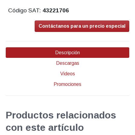
Código SAT:
43221706
Contáctanos para un precio especial
Descripción
Descargas
Videos
Promociones
Productos relacionados
con este artículo