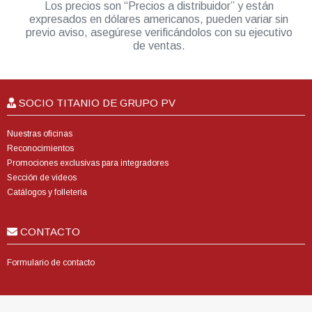
Los precios son “Precios a distribuidor” y están
expresados en dólares americanos, pueden variar sin
previo aviso, asegúrese verificándolos con su ejecutivo
de ventas.
SOCIO TITANIO DE GRUPO PV
Nuestras oficinas
Reconocimientos
Promociones exclusivas para integradores
Sección de videos
Catálogos y folletería
CONTACTO
Formulario de contacto