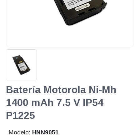
Batería Motorola Ni-Mh
1400 mAh 7.5 V IP54
P1225
Modelo:
HNN9051