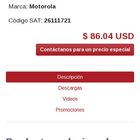
Marca:
Motorola
Código SAT:
26111721
$ 86.04 USD
Contáctanos para un precio especial
Descripción
Descargas
Videos
Promociones