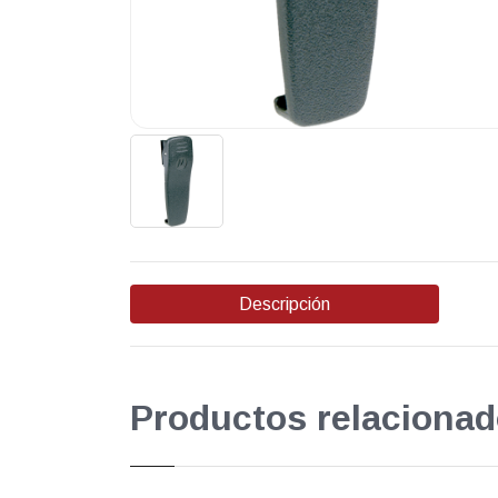
Descripción
Productos relacionad