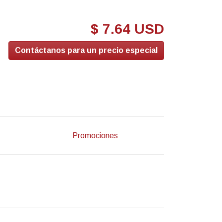
$ 7.64 USD
Contáctanos para un precio especial
Promociones