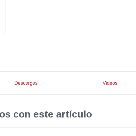
Descargas
Videos
os con este artículo