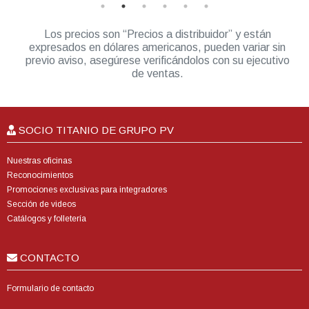
Los precios son “Precios a distribuidor” y están
expresados en dólares americanos, pueden variar sin
previo aviso, asegúrese verificándolos con su ejecutivo
de ventas.
SOCIO TITANIO DE GRUPO PV
Nuestras oficinas
Reconocimientos
Promociones exclusivas para integradores
Sección de videos
Catálogos y folletería
CONTACTO
Formulario de contacto