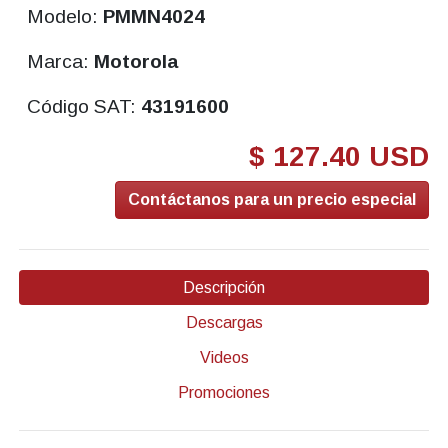
Modelo:
PMMN4024
Marca:
Motorola
Código SAT:
43191600
$ 127.40 USD
Contáctanos para un precio especial
Descripción
Descargas
Videos
Promociones