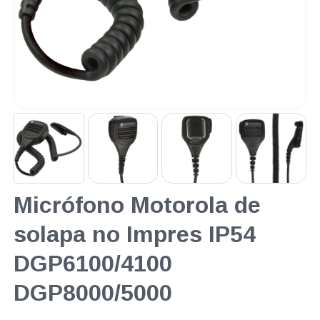
Micrófono Motorola de
solapa no Impres IP54
DGP6100/4100
DGP8000/5000