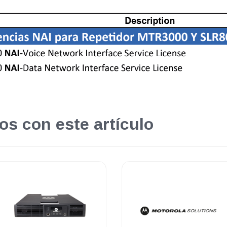
os con este artículo