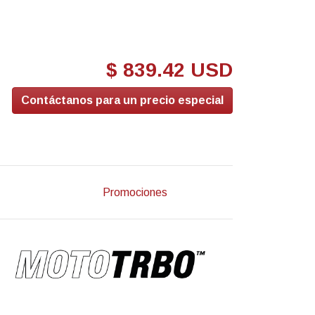
$ 839.42 USD
Contáctanos para un precio especial
Promociones