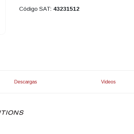
Código SAT:
43231512
Descargas
Videos