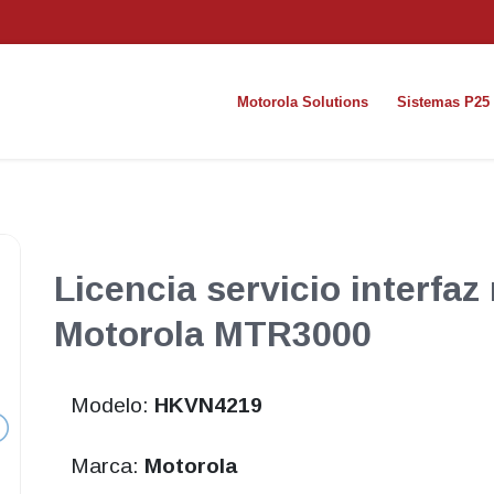
Motorola Solutions
Sistemas P25
Licencia servicio interfaz
Motorola MTR3000
Modelo:
HKVN4219
Marca:
Motorola