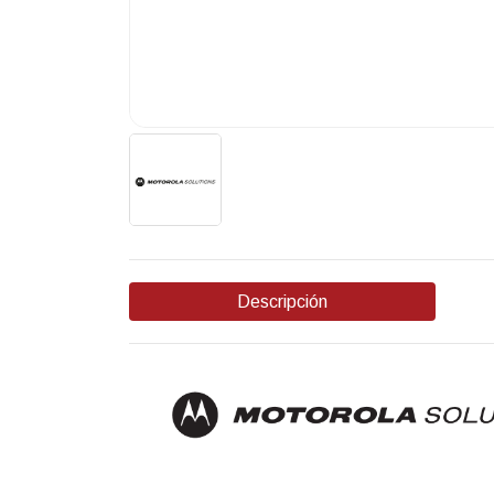
Descripción