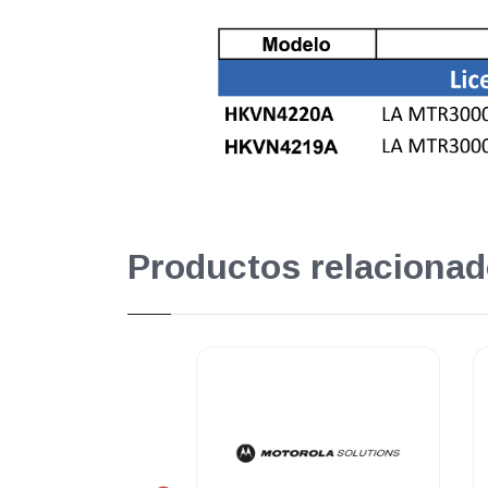
Productos relacionad