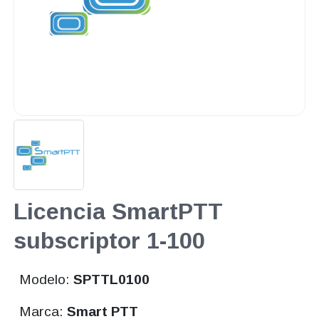
Licencia SmartPTT
subscriptor 1-100
Modelo:
SPTTL0100
Marca:
Smart PTT