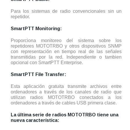
Para los sistemas de radio convencionales sin un
repetidor.
SmartPTT Monitoring:
Proporciona monitoreo del sistema sobre los
repetidores MOTOTRBO y otros dispositivos SNMP
con representación en tiempo real de las señales
transmitidas por la red. Independiente o tambien
opcional con SmartPTT Enterprise.
SmartPTT File Transfer:
Esta aplicación gratuita transmite archivos entre
ordenadores a través de los canales de radio que
utilizan radios MOTOTRBO conectados a los
ordenadores a través de cables USB primera clase.
La última serie de radios MOTOTRBO tiene una
nueva característica: