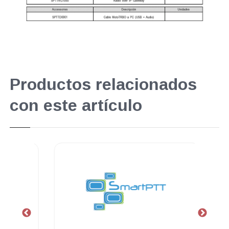
Productos relacionados
con este artículo
.