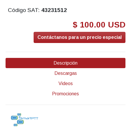
Código SAT:
43231512
$ 100.00 USD
Contáctanos para un precio especial
Descripción
Descargas
Videos
Promociones