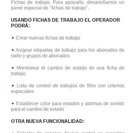
Fichas de trabajo. Para apoyarlo, desarrollamos un
panel especial de "fichas de trabajo".
USANDO FICHAS DE TRABAJO EL OPERADOR
PODRÁ:
Crear nuevas fichas de trabajo
Asignar etiquetas de trabajo para los abonados de
radio y grupos de abonados
Monitorear el cambio de estado de una ficha de
trabajo
Lista de control de trabajos de filtro con criterios
especiales
Establecer color para estados y alarmas de sonido
para el cambio de estado
OTRA NUEVA FUNCIONALIDAD: