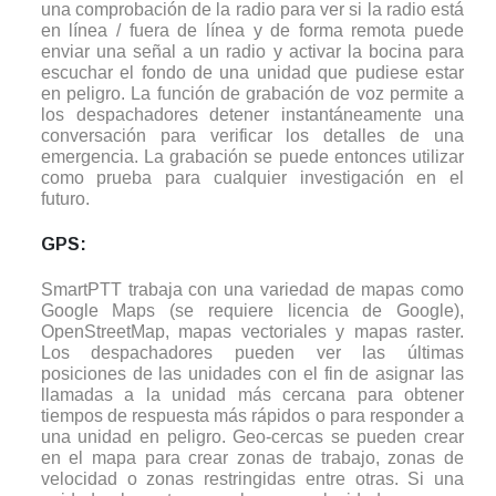
una comprobación de la radio para ver si la radio está
en línea / fuera de línea y de forma remota puede
enviar una señal a un radio y activar la bocina para
escuchar el fondo de una unidad que pudiese estar
en peligro. La función de grabación de voz permite a
los despachadores detener instantáneamente una
conversación para verificar los detalles de una
emergencia. La grabación se puede entonces utilizar
como prueba para cualquier investigación en el
futuro.
GPS:
SmartPTT trabaja con una variedad de mapas como
Google Maps (se requiere licencia de Google),
OpenStreetMap, mapas vectoriales y mapas raster.
Los despachadores pueden ver las últimas
posiciones de las unidades con el fin de asignar las
llamadas a la unidad más cercana para obtener
tiempos de respuesta más rápidos o para responder a
una unidad en peligro. Geo-cercas se pueden crear
en el mapa para crear zonas de trabajo, zonas de
velocidad o zonas restringidas entre otras. Si una