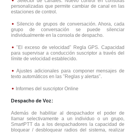
Selector de canales. Nuevo control en consolas
personalizadas que permite cambiar de canal en las
estaciones de control.
Silencio de grupos de conversación. Ahora, cada
grupo de conversación se puede silenciar
individualmente en la consola de despacho.
"El exceso de velocidad" Regla GPS. Capacidad
para supervisar a conducción suscriptor a través del
límite de velocidad establecido.
Ajustes adicionales para componer mensajes de
texto automáticos en las "Reglas y alertas".
Informes del suscriptor Online
Despacho de Voz:
Además de habilitar al despachador el poder de
llamar selectivamente a un individuo o un grupo,
SmartPTT da a los despachadores la capacidad de
bloquear / desbloquear radios del sistema, realizar