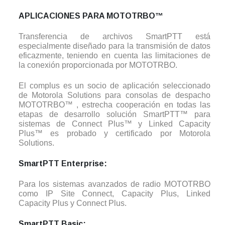
APLICACIONES PARA MOTOTRBO™
Transferencia de archivos SmartPTT está
especialmente diseñado para la transmisión de datos
eficazmente, teniendo en cuenta las limitaciones de
la conexión proporcionada por MOTOTRBO.
El complus es un socio de aplicación seleccionado
de Motorola Solutions para consolas de despacho
MOTOTRBO™ , estrecha cooperación en todas las
etapas de desarrollo solución SmartPTT™ para
sistemas de Connect Plus™ y Linked Capacity
Plus™ es probado y certificado por Motorola
Solutions.
SmartPTT Enterprise:
Para los sistemas avanzados de radio MOTOTRBO
como IP Site Connect, Capacity Plus, Linked
Capacity Plus y Connect Plus.
SmartPTT Basic: