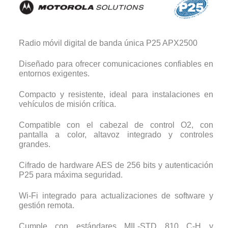
Radio móvil digital de banda única P25 APX2500
Diseñado para ofrecer comunicaciones confiables en
entornos exigentes.
Compacto y resistente, ideal para instalaciones en
vehículos de misión crítica.
Compatible con el cabezal de control O2, con
pantalla a color, altavoz integrado y controles
grandes.
Cifrado de hardware AES de 256 bits y autenticación
P25 para máxima seguridad.
Wi-Fi integrado para actualizaciones de software y
gestión remota.
Cumple con estándares MIL-STD 810 C-H y