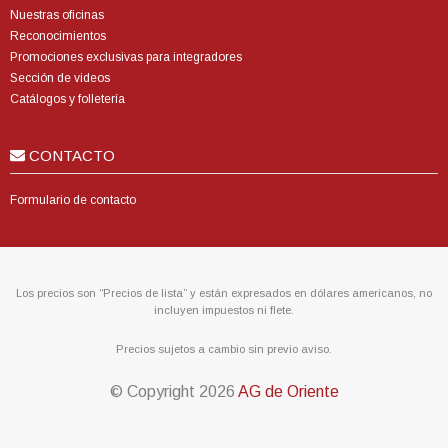
Nuestras oficinas
Reconocimientos
Promociones exclusivas para integradores
Sección de videos
Catálogos y folletería
CONTACTO
Formulario de contacto
Los precios son “Precios de lista” y están expresados en dólares americanos, no
incluyen impuestos ni flete.
Precios sujetos a cambio sin previo aviso.
© Copyright
2026
AG de Oriente