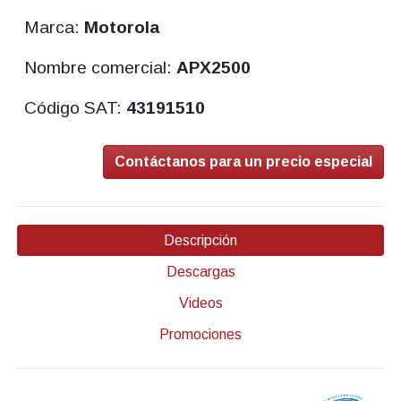
Marca:
Motorola
Nombre comercial:
APX2500
Código SAT:
43191510
Contáctanos para un precio especial
Descripción
Descargas
Videos
Promociones