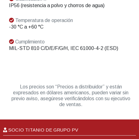
IP56 (resistencia a polvo y chorros de agua)
Temperatura de operación
-30 °C a +60 °C
Cumplimiento
MIL-STD 810 C/D/E/F/G/H, IEC 61000-4-2 (ESD)
Los precios son “Precios a distribuidor” y están
expresados en dólares americanos, pueden variar sin
previo aviso, asegúrese verificándolos con su ejecutivo
de ventas.
SOCIO TITANIO DE GRUPO PV