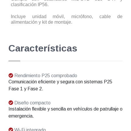
clasificación IP56.
Incluye unidad móvil, micrófono, cable de
alimentación y kit de montaje.
Características
Rendimiento P25 comprobado
Comunicación eficiente y segura con sistemas P25
Fase 1 y Fase 2.
Diseño compacto
Instalación flexible y sencilla en vehículos de patrullaje o
emergencia.
Wi-Fi integrado