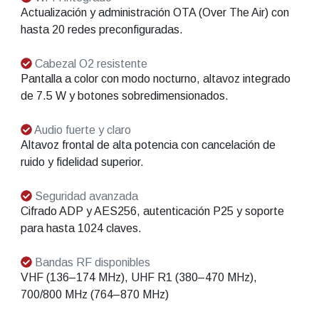
Actualización y administración OTA (Over The Air) con
hasta 20 redes preconfiguradas.
Cabezal O2 resistente
Pantalla a color con modo nocturno, altavoz integrado
de 7.5 W y botones sobredimensionados.
Audio fuerte y claro
Altavoz frontal de alta potencia con cancelación de
ruido y fidelidad superior.
Seguridad avanzada
Cifrado ADP y AES256, autenticación P25 y soporte
para hasta 1024 claves.
Bandas RF disponibles
VHF (136–174 MHz), UHF R1 (380–470 MHz),
700/800 MHz (764–870 MHz)