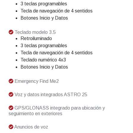
3 teclas programables
Tecla de navegación de 4 sentidos
Botones Inicio y Datos
Teclado modelo 3.5
Retroiluminado
3 teclas programables
Tecla de navegación de 4 sentidos
Teclado numérico 4x3
Botones Inicio y Datos
Emergency Find Me2
Voz y datos integrados ASTRO 25
GPS/GLONASS integrado para ubicación y
seguimiento en exteriores
Anuncios de voz