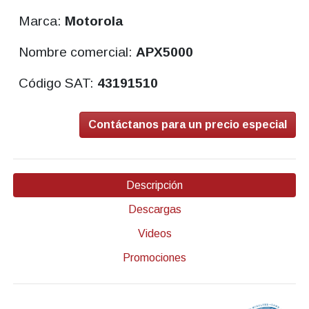
Marca:
Motorola
Nombre comercial:
APX5000
Código SAT:
43191510
Contáctanos para un precio especial
Descripción
Descargas
Videos
Promociones