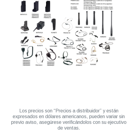
Los precios son “Precios a distribuidor” y están
expresados en dólares americanos, pueden variar sin
previo aviso, asegúrese verificándolos con su ejecutivo
de ventas.