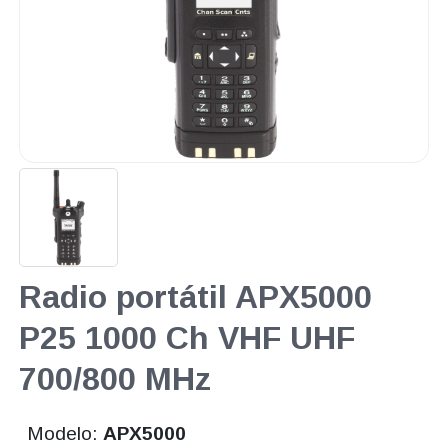
Radio portátil APX5000
P25 1000 Ch VHF UHF
700/800 MHz
Modelo:
APX5000