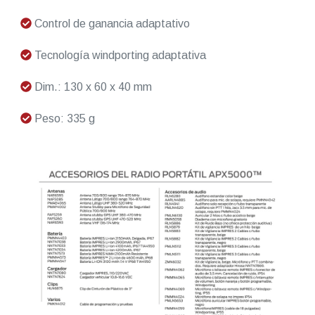
Control de ganancia adaptativo
Tecnología windporting adaptativa
Dim.: 130 x 60 x 40 mm
Peso: 335 g