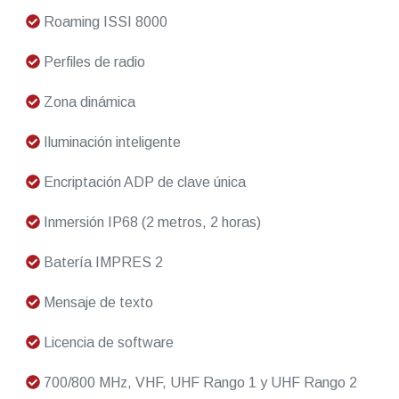
Roaming ISSI 8000
Perfiles de radio
Zona dinámica
Iluminación inteligente
Encriptación ADP de clave única
Inmersión IP68 (2 metros, 2 horas)
Batería IMPRES 2
Mensaje de texto
Licencia de software
700/800 MHz, VHF, UHF Rango 1 y UHF Rango 2