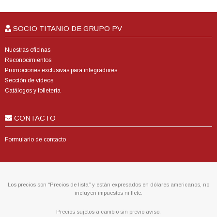
SOCIO TITANIO DE GRUPO PV
Nuestras oficinas
Reconocimientos
Promociones exclusivas para integradores
Sección de videos
Catálogos y folletería
CONTACTO
Formulario de contacto
Los precios son “Precios de lista” y están expresados en dólares americanos, no
incluyen impuestos ni flete.
Precios sujetos a cambio sin previo aviso.