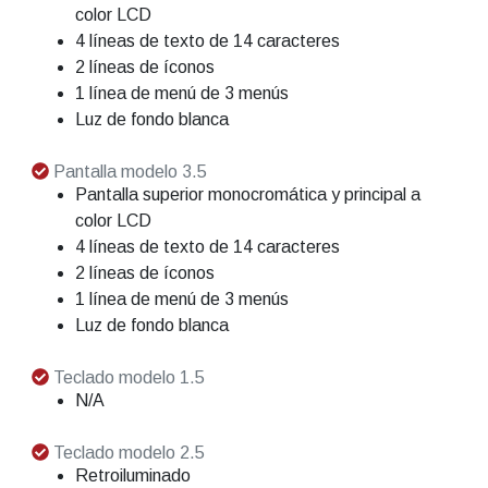
color LCD
4 líneas de texto de 14 caracteres
2 líneas de íconos
1 línea de menú de 3 menús
Luz de fondo blanca
Pantalla modelo 3.5
Pantalla superior monocromática y principal a
color LCD
4 líneas de texto de 14 caracteres
2 líneas de íconos
1 línea de menú de 3 menús
Luz de fondo blanca
Teclado modelo 1.5
N/A
Teclado modelo 2.5
Retroiluminado