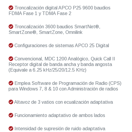
Troncalización digital APCO P25 9600 baudios
FDMA Fase 1 y TDMA Fase 2
Troncalización 3600 baudios SmartNet®,
SmartZone®, SmartZone, Omnilink
Configuraciones de sistemas APCO 25 Digital
Convencional, MDC 1200 Analógico, Quick Call II
Receptor digital de banda ancha y banda angosta
(Equivale a 6.25 kHz/25/20/12.5 KHz)
Emplea Software de Programación de Radio (CPS)
para Windows 7, 8 & 10 con Administración de radios
Altavoz de 3 vatios con ecualización adaptativa
Funcionamiento adaptativo de ambos lados
Intensidad de supresión de ruido adaptativa