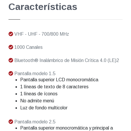
Características
VHF - UHF - 700/800 MHz
1000 Canales
Bluetooth® Inalámbrico de Misión Crítica 4.0 (LE)2
Pantalla modelo 1.5
Pantalla superior LCD monocromática
1 líneas de texto de 8 caracteres
1 líneas de íconos
No admite menú
Luz de fondo multicolor
Pantalla modelo 2.5
Pantalla superior monocromática y principal a