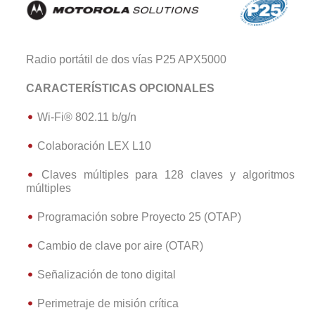
Radio portátil de dos vías P25 APX5000
CARACTERÍSTICAS OPCIONALES
Wi-Fi® 802.11 b/g/n
Colaboración LEX L10
Claves múltiples para 128 claves y algoritmos
múltiples
Programación sobre Proyecto 25 (OTAP)
Cambio de clave por aire (OTAR)
Señalización de tono digital
Perimetraje de misión crítica