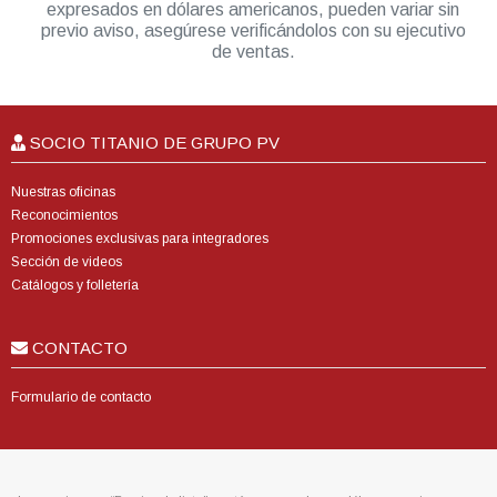
expresados en dólares americanos, pueden variar sin
previo aviso, asegúrese verificándolos con su ejecutivo
de ventas.
SOCIO TITANIO DE GRUPO PV
Nuestras oficinas
Reconocimientos
Promociones exclusivas para integradores
Sección de videos
Catálogos y folletería
CONTACTO
Formulario de contacto