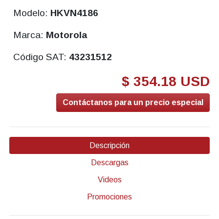
Modelo:
HKVN4186
Marca:
Motorola
Código SAT:
43231512
$ 354.18 USD
Contáctanos para un precio especial
Descripción
Descargas
Videos
Promociones