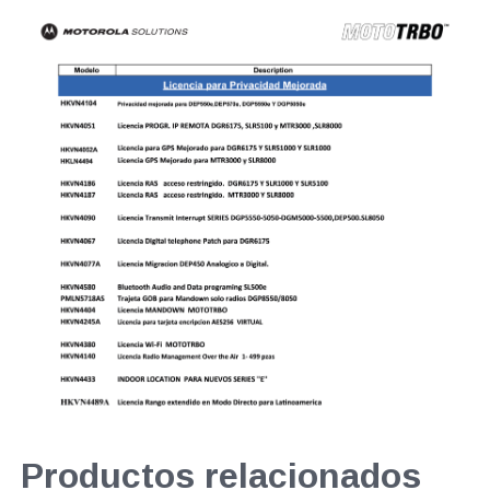
Productos relacionados