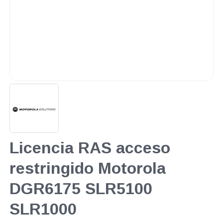
Licencia RAS acceso
restringido Motorola
DGR6175 SLR5100
SLR1000